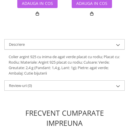
ADAUGA IN COS
ADAUGA IN COS
Descriere
Colier argint 925 cu inima de agat verde placat cu rodiu; Placat cu:
Rodiu; Materiale: Argint 925 placat cu rodiu; Culoare: Verde;
Greutate: 2,4 g (Pandant: 1,4 g, Lant: 1g); Pietre: agat verde;
Ambalaj: Cutie bijuterii
Review-uri
(0)
FRECVENT CUMPARATE
IMPREUNA