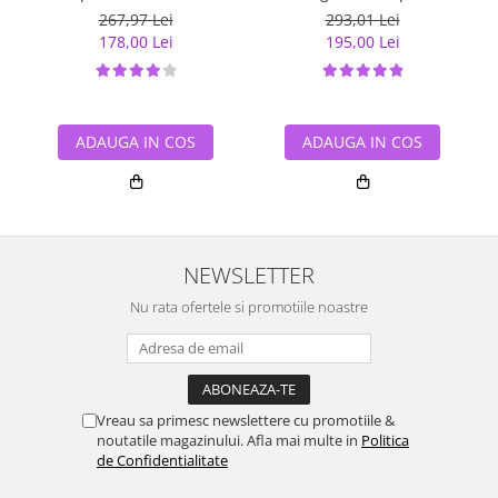
267,97 Lei
293,01 Lei
178,00 Lei
195,00 Lei
ADAUGA IN COS
ADAUGA IN COS
NEWSLETTER
Nu rata ofertele si promotiile noastre
Vreau sa primesc newslettere cu promotiile &
noutatile magazinului. Afla mai multe in
Politica
de Confidentialitate