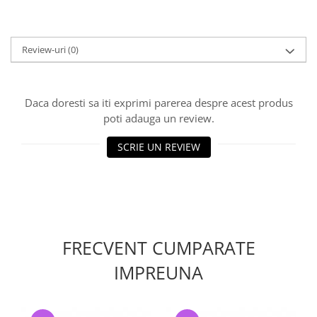
Review-uri
(0)
Daca doresti sa iti exprimi parerea despre acest produs
poti adauga un review.
SCRIE UN REVIEW
FRECVENT CUMPARATE
IMPREUNA