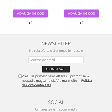
ADAUGA IN COS
ADAUGA IN COS
NEWSLETTER
Nu rata ofertele si promotiile noastre
Vreau sa primesc newslettere cu promotiile &
noutatile magazinului. Afla mai multe in
Politica
de Confidentialitate
SOCIAL
Urmareste-ne in social media