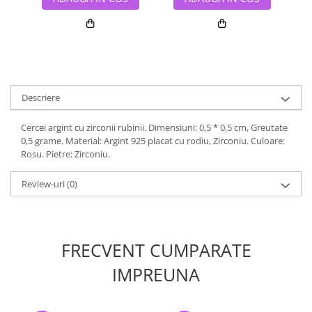
Descriere
Cercei argint cu zirconii rubinii. Dimensiuni: 0,5 * 0,5 cm, Greutate
0,5 grame. Material: Argint 925 placat cu rodiu, Zirconiu. Culoare:
Rosu. Pietre: Zirconiu.
Review-uri
(0)
FRECVENT CUMPARATE
IMPREUNA