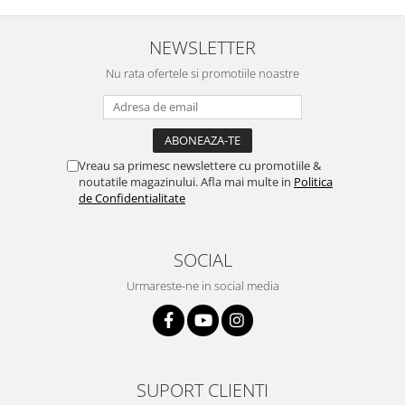
NEWSLETTER
Nu rata ofertele si promotiile noastre
Vreau sa primesc newslettere cu promotiile &
noutatile magazinului. Afla mai multe in
Politica
de Confidentialitate
SOCIAL
Urmareste-ne in social media
SUPORT CLIENTI