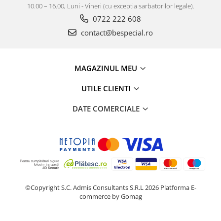
10.00 – 16.00, Luni - Vineri (cu exceptia sarbatorilor legale).
0722 222 608
contact@bespecial.ro
MAGAZINUL MEU
UTILE CLIENTI
DATE COMERCIALE
©Copyright S.C. Admis Consultants S.R.L 2026
Platforma E-
commerce by Gomag