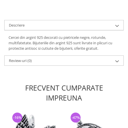
Descriere
Cercei din argint 925 decorati cu pietricele negre, rotunde,
multifatetate. Bijuteriile din argint 925 sunt livrate in plicuri cu
protectie antisoc si cutiute de bijuterii, oferite gratuit.
Review-uri
(0)
FRECVENT CUMPARATE
IMPREUNA
-16%
-47%