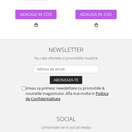
ADAUGA IN COS
ADAUGA IN COS
NEWSLETTER
Nu rata ofertele si promotiile noastre
Vreau sa primesc newslettere cu promotiile &
noutatile magazinului. Afla mai multe in
Politica
de Confidentialitate
SOCIAL
Urmareste-ne in social media