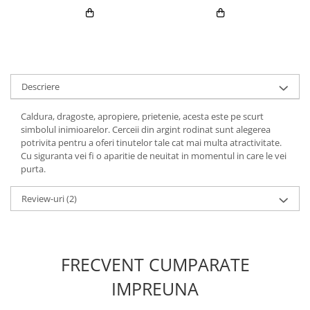
Descriere
Caldura, dragoste, apropiere, prietenie, acesta este pe scurt
simbolul inimioarelor. Cerceii din argint rodinat sunt alegerea
potrivita pentru a oferi tinutelor tale cat mai multa atractivitate.
Cu siguranta vei fi o aparitie de neuitat in momentul in care le vei
purta.
Review-uri
(2)
FRECVENT CUMPARATE
IMPREUNA