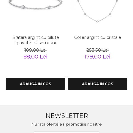
Bratara argint cu bilute
Colier argint cu cristale
gravate cu semiluni
109,00 Lei
253,50 Lei
88,00 Lei
179,00 Lei
ADAUGA IN COS
ADAUGA IN COS
NEWSLETTER
Nu rata ofertele si promotiile noastre