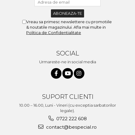
Vreau sa primesc newslettere cu promotiile
& noutatile magazinului. Afla mai multe in
Politica de Confidentialitate
SOCIAL
Urmareste-ne in social media
SUPORT CLIENTI
10.00 – 16.00, Luni - Vineri (cu exceptia sarbatorilor
legale).
0722 222 608
contact@bespecial.ro