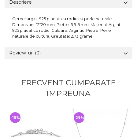
Descriere
Cercei argint 925 placati cu rodiu cu perle naturale.
Dimensiuni: 12*20 mm, Pietre: 5,5-6 mm. Material: Argint
925 placat cu rodiu. Culoare: Argintiu. Pietre: Perle
naturale de cultura. Greutate: 2,73 grame.
Review-uri
(0)
FRECVENT CUMPARATE
IMPREUNA
-19%
-29%