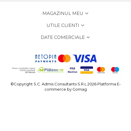
MAGAZINUL MEU
UTILE CLIENTI
DATE COMERCIALE
©Copyright S.C. Admis Consultants S.R.L 2026
Platforma E-
commerce by Gomag