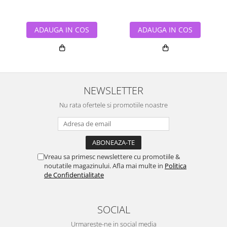
ADAUGA IN COS
ADAUGA IN COS
NEWSLETTER
Nu rata ofertele si promotiile noastre
Vreau sa primesc newslettere cu promotiile &
noutatile magazinului. Afla mai multe in
Politica
de Confidentialitate
SOCIAL
Urmareste-ne in social media