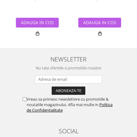
ADAUGA IN COS
ADAUGA IN COS
NEWSLETTER
Nu rata ofertele si promotiile noastre
Vreau sa primesc newslettere cu promotiile &
noutatile magazinului. Afla mai multe in
Politica
de Confidentialitate
SOCIAL