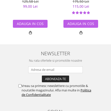
125,58 Lei
175,50 Lei
99,00 Lei
115,00 Lei
ADAUGA IN COS
ADAUGA IN COS
NEWSLETTER
Nu rata ofertele si promotiile noastre
Vreau sa primesc newslettere cu promotiile &
noutatile magazinului. Afla mai multe in
Politica
de Confidentialitate