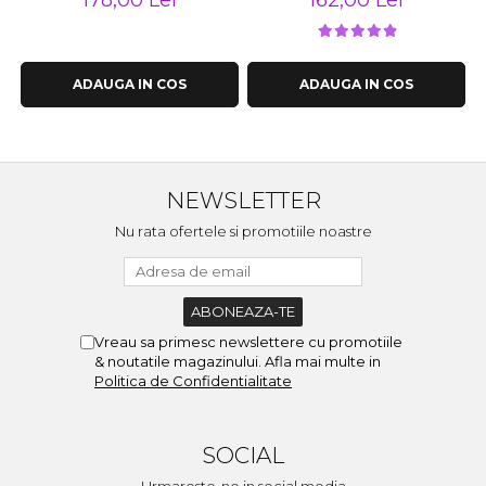
178,00 Lei
162,00 Lei
ADAUGA IN COS
ADAUGA IN COS
NEWSLETTER
Nu rata ofertele si promotiile noastre
Vreau sa primesc newslettere cu promotiile
& noutatile magazinului. Afla mai multe in
Politica de Confidentialitate
SOCIAL