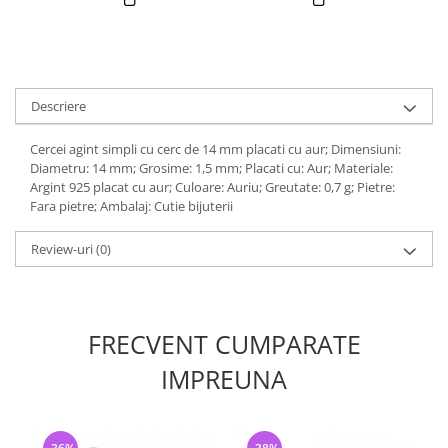
Descriere
Cercei agint simpli cu cerc de 14 mm placati cu aur; Dimensiuni:
Diametru: 14 mm; Grosime: 1,5 mm; Placati cu: Aur; Materiale:
Argint 925 placat cu aur; Culoare: Auriu; Greutate: 0,7 g; Pietre:
Fara pietre; Ambalaj: Cutie bijuterii
Review-uri
(0)
FRECVENT CUMPARATE
IMPREUNA