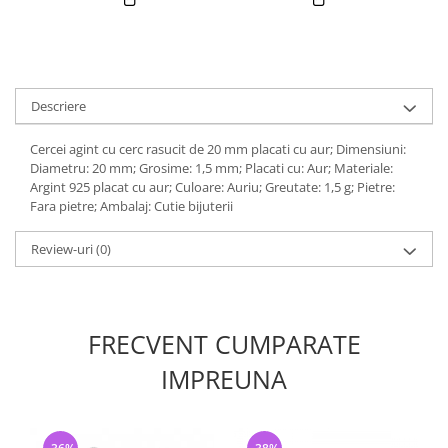
Descriere
Cercei agint cu cerc rasucit de 20 mm placati cu aur; Dimensiuni:
Diametru: 20 mm; Grosime: 1,5 mm; Placati cu: Aur; Materiale:
Argint 925 placat cu aur; Culoare: Auriu; Greutate: 1,5 g; Pietre:
Fara pietre; Ambalaj: Cutie bijuterii
Review-uri
(0)
FRECVENT CUMPARATE
IMPREUNA