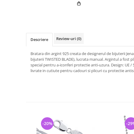
Review-uri
(0)
Descriere
Bratara din argint 925 creata de designerul de bijuterii Jena
bijuterii TWISTED BLADE), lucrata manual. Argintul a fost pl
special pentru a-iconferi protectie anti-uzura. Design: UE / 
livrate in cutiute pentru cadouri si plicuri cu protectie antis
-20%
-29