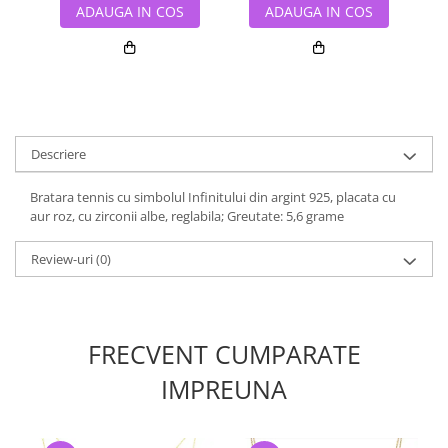
ADAUGA IN COS
ADAUGA IN COS
Descriere
Bratara tennis cu simbolul Infinitului din argint 925, placata cu
aur roz, cu zirconii albe, reglabila; Greutate: 5,6 grame
Review-uri
(0)
FRECVENT CUMPARATE
IMPREUNA