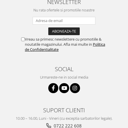
NEWSLETTER
Nu rata ofertele si promotiile noastre
Vreau sa primesc newslettere cu promotiile &
noutatile magazinului. Afla mai multe in
Politica
de Confidentialitate
SOCIAL
Urmareste-ne in social media
SUPORT CLIENTI
10.00 – 16.00, Luni - Vineri (cu exceptia sarbatorilor legale).
0722 222 608