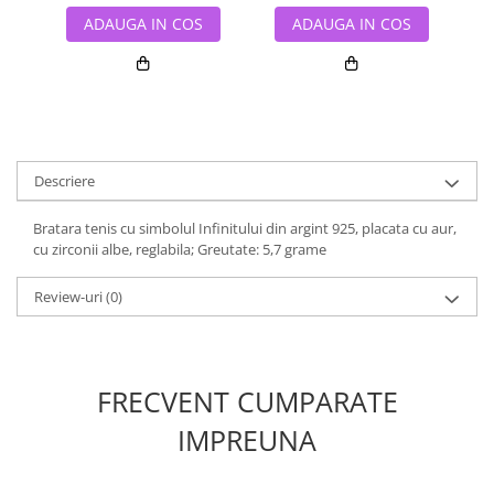
ADAUGA IN COS
ADAUGA IN COS
Descriere
Bratara tenis cu simbolul Infinitului din argint 925, placata cu aur,
cu zirconii albe, reglabila; Greutate: 5,7 grame
Review-uri
(0)
FRECVENT CUMPARATE
IMPREUNA