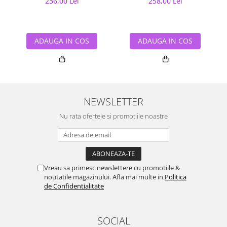
236,00 Lei
258,00 Lei
ADAUGA IN COS
ADAUGA IN COS
NEWSLETTER
Nu rata ofertele si promotiile noastre
Vreau sa primesc newslettere cu promotiile &
noutatile magazinului. Afla mai multe in
Politica
de Confidentialitate
SOCIAL