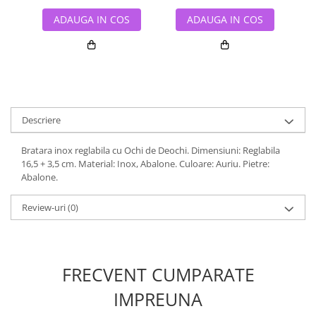
ADAUGA IN COS
ADAUGA IN COS
Descriere
Bratara inox reglabila cu Ochi de Deochi. Dimensiuni: Reglabila
16,5 + 3,5 cm. Material: Inox, Abalone. Culoare: Auriu. Pietre:
Abalone.
Review-uri
(0)
FRECVENT CUMPARATE
IMPREUNA