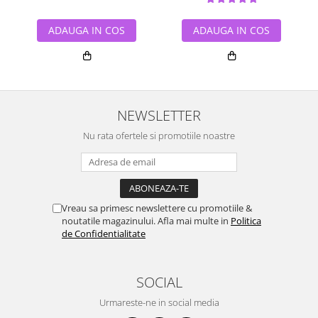
ADAUGA IN COS
ADAUGA IN COS
NEWSLETTER
Nu rata ofertele si promotiile noastre
Vreau sa primesc newslettere cu promotiile &
noutatile magazinului. Afla mai multe in
Politica
de Confidentialitate
SOCIAL
Urmareste-ne in social media