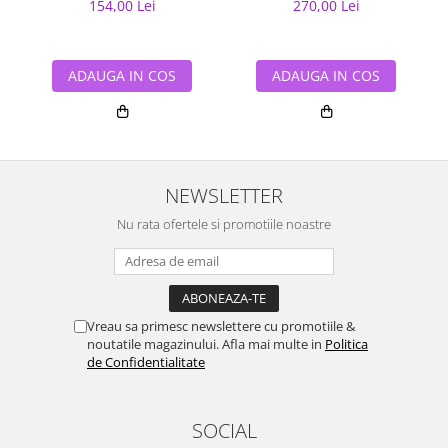
154,00 Lei
270,00 Lei
ADAUGA IN COS
ADAUGA IN COS
NEWSLETTER
Nu rata ofertele si promotiile noastre
Vreau sa primesc newslettere cu promotiile &
noutatile magazinului. Afla mai multe in
Politica
de Confidentialitate
SOCIAL