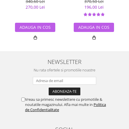
340,60 Lei
370,50 Lei
270,00 Lei
196,00 Lei
ADAUGA IN COS
ADAUGA IN COS
NEWSLETTER
Nu rata ofertele si promotiile noastre
Vreau sa primesc newslettere cu promotiile &
noutatile magazinului. Afla mai multe in
Politica
de Confidentialitate