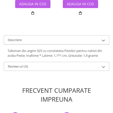
ADAUGA IN COS
ADAUGA IN COS
Descriere
Talisman din argint 925 cu constelatia Pestilor pentru nativii din
zodia Peste. Inaltime * Latime: 1,1*1 cm, Greutate: 1,9 grame
Review-uri
(0)
FRECVENT CUMPARATE
IMPREUNA