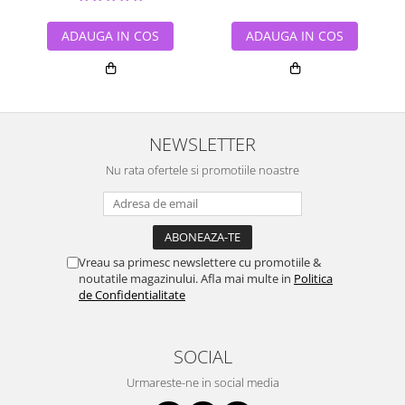
ADAUGA IN COS
ADAUGA IN COS
NEWSLETTER
Nu rata ofertele si promotiile noastre
Vreau sa primesc newslettere cu promotiile &
noutatile magazinului. Afla mai multe in
Politica
de Confidentialitate
SOCIAL
Urmareste-ne in social media