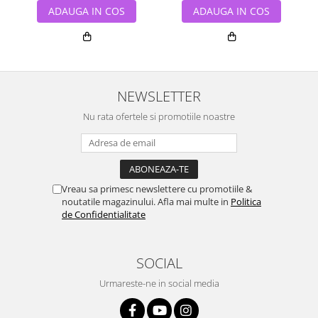
ADAUGA IN COS
ADAUGA IN COS
NEWSLETTER
Nu rata ofertele si promotiile noastre
Vreau sa primesc newslettere cu promotiile &
noutatile magazinului. Afla mai multe in
Politica
de Confidentialitate
SOCIAL
Urmareste-ne in social media