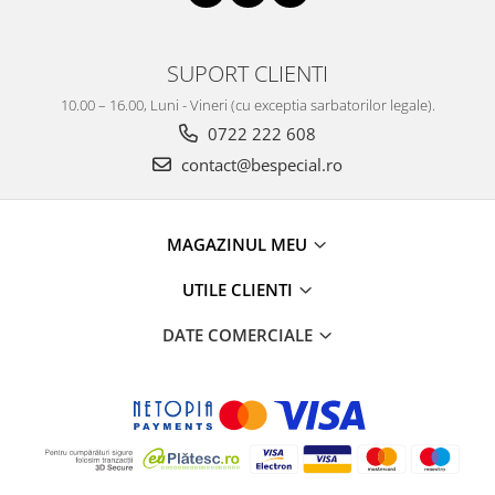
SUPORT CLIENTI
10.00 – 16.00, Luni - Vineri (cu exceptia sarbatorilor legale).
0722 222 608
contact@bespecial.ro
MAGAZINUL MEU
UTILE CLIENTI
DATE COMERCIALE