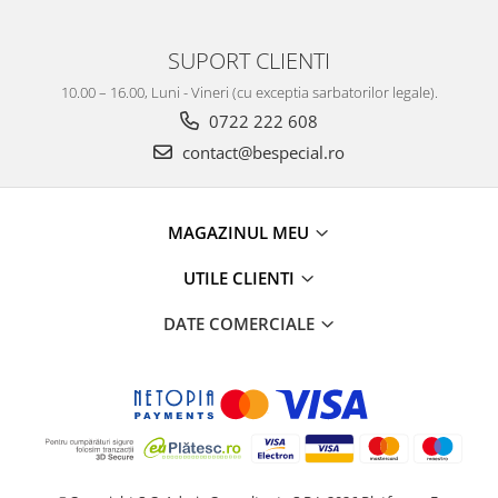
SUPORT CLIENTI
10.00 – 16.00, Luni - Vineri (cu exceptia sarbatorilor legale).
0722 222 608
contact@bespecial.ro
MAGAZINUL MEU
UTILE CLIENTI
DATE COMERCIALE