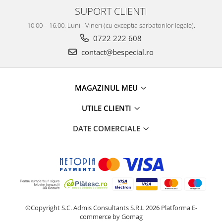
SUPORT CLIENTI
10.00 – 16.00, Luni - Vineri (cu exceptia sarbatorilor legale).
0722 222 608
contact@bespecial.ro
MAGAZINUL MEU
UTILE CLIENTI
DATE COMERCIALE
©Copyright S.C. Admis Consultants S.R.L 2026
Platforma E-
commerce by Gomag