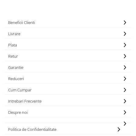
Beneficii Clienti
Livrare
Plata
Retur
Garantie
Reduceri
Cum Cumpar
Intrebari Frecvente
Despre noi
Politica de Confidentialitate