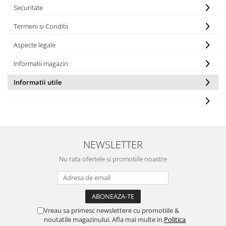
Securitate
Termeni si Conditii
Aspecte legale
Informatii magazin
Informatii utile
NEWSLETTER
Nu rata ofertele si promotiile noastre
Vreau sa primesc newslettere cu promotiile &
noutatile magazinului. Afla mai multe in
Politica