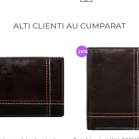
ALTI CLIENTI AU CUMPARAT
-26%