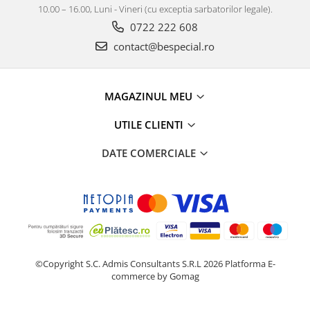
10.00 – 16.00, Luni - Vineri (cu exceptia sarbatorilor legale).
0722 222 608
contact@bespecial.ro
MAGAZINUL MEU
UTILE CLIENTI
DATE COMERCIALE
©Copyright S.C. Admis Consultants S.R.L 2026
Platforma E-
commerce by Gomag