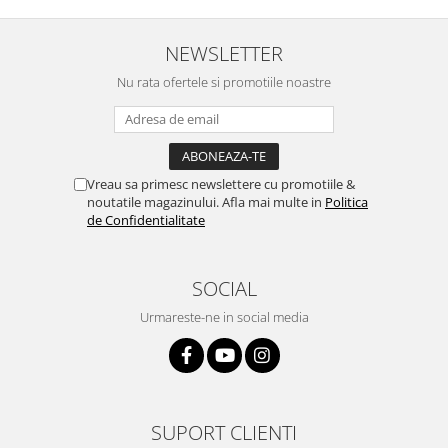
NEWSLETTER
Nu rata ofertele si promotiile noastre
Vreau sa primesc newslettere cu promotiile &
noutatile magazinului. Afla mai multe in
Politica
de Confidentialitate
SOCIAL
Urmareste-ne in social media
SUPORT CLIENTI