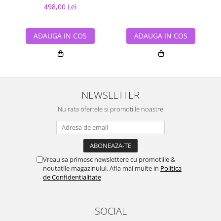
498,00 Lei
ADAUGA IN COS
ADAUGA IN COS
NEWSLETTER
Nu rata ofertele si promotiile noastre
Vreau sa primesc newslettere cu promotiile &
noutatile magazinului. Afla mai multe in
Politica
de Confidentialitate
SOCIAL