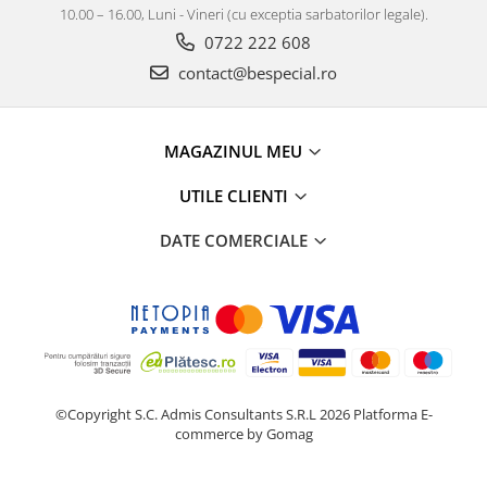
10.00 – 16.00, Luni - Vineri (cu exceptia sarbatorilor legale).
0722 222 608
contact@bespecial.ro
MAGAZINUL MEU
UTILE CLIENTI
DATE COMERCIALE
©Copyright S.C. Admis Consultants S.R.L 2026
Platforma E-
commerce by Gomag