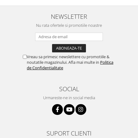
NEWSLETTER
Nu rata ofertele si promotiile noastre
Vreau sa primesc newslettere cu promotiile &
noutatile magazinului. Afla mai multe in
Politica
de Confidentialitate
SOCIAL
Urmareste-ne in social media
SUPORT CLIENTI