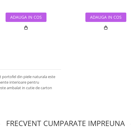
ADAUGA IN COS
ADAUGA IN COS
portofel din piele naturala este
mente interioare pentru
ste ambalat in cutie de carton
FRECVENT CUMPARATE IMPREUNA