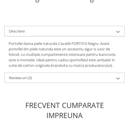
Descriere
Portofel dama piele naturala Cavaldi PORT310 Negru. Acest
portofel din piele naturala este un accesoriu sigur si usor de
folosit, cu multiple compartimente interioare pentru bancnote,
acte si monede. Ideal pentru cadou (portofelul este ambalat in
cutie de carton originala branduita cu marca producatorului).
Review-uri
(0)
FRECVENT CUMPARATE
IMPREUNA