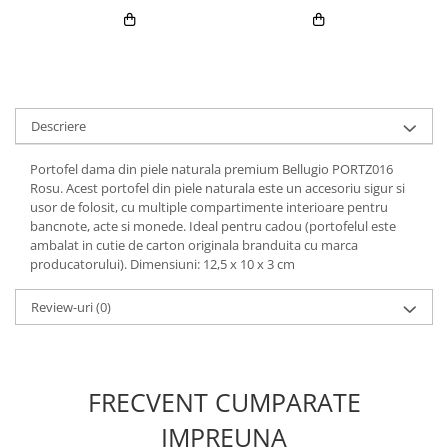
Descriere
Portofel dama din piele naturala premium Bellugio PORTZ016
Rosu. Acest portofel din piele naturala este un accesoriu sigur si
usor de folosit, cu multiple compartimente interioare pentru
bancnote, acte si monede. Ideal pentru cadou (portofelul este
ambalat in cutie de carton originala branduita cu marca
producatorului). Dimensiuni: 12,5 x 10 x 3 cm
Review-uri
(0)
FRECVENT CUMPARATE
IMPREUNA