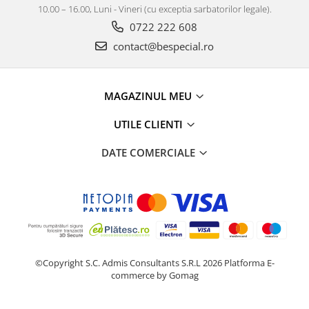
10.00 – 16.00, Luni - Vineri (cu exceptia sarbatorilor legale).
0722 222 608
contact@bespecial.ro
MAGAZINUL MEU
UTILE CLIENTI
DATE COMERCIALE
©Copyright S.C. Admis Consultants S.R.L 2026
Platforma E-
commerce by Gomag