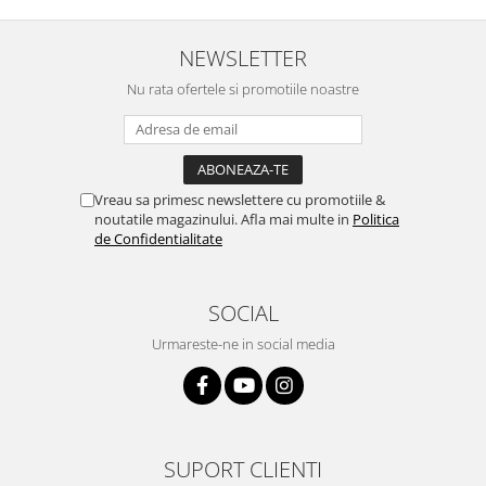
NEWSLETTER
Nu rata ofertele si promotiile noastre
Vreau sa primesc newslettere cu promotiile &
noutatile magazinului. Afla mai multe in
Politica
de Confidentialitate
SOCIAL
Urmareste-ne in social media
SUPORT CLIENTI