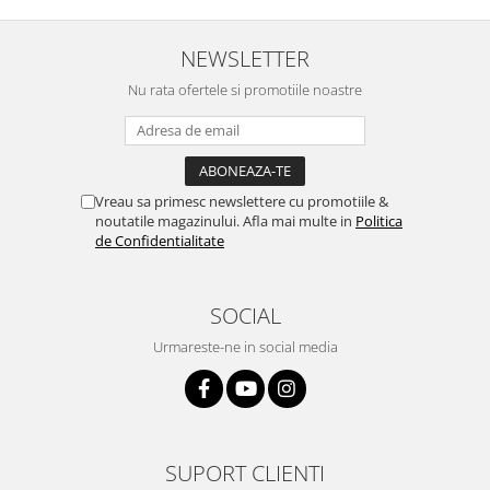
NEWSLETTER
Nu rata ofertele si promotiile noastre
Vreau sa primesc newslettere cu promotiile &
noutatile magazinului. Afla mai multe in
Politica
de Confidentialitate
SOCIAL
Urmareste-ne in social media
SUPORT CLIENTI