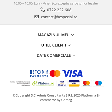
10.00 – 16.00, Luni - Vineri (cu exceptia sarbatorilor legale).
0722 222 608
contact@bespecial.ro
MAGAZINUL MEU
UTILE CLIENTI
DATE COMERCIALE
©Copyright S.C. Admis Consultants S.R.L 2026
Platforma E-
commerce by Gomag