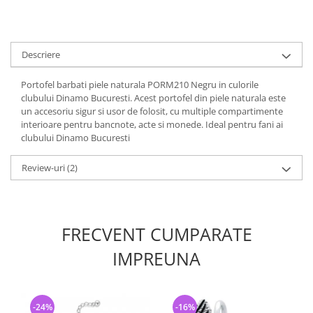
Descriere
Portofel barbati piele naturala PORM210 Negru in culorile
clubului Dinamo Bucuresti. Acest portofel din piele naturala este
un accesoriu sigur si usor de folosit, cu multiple compartimente
interioare pentru bancnote, acte si monede. Ideal pentru fani ai
clubului Dinamo Bucuresti
Review-uri
(2)
FRECVENT CUMPARATE
IMPREUNA
-24%
-16%