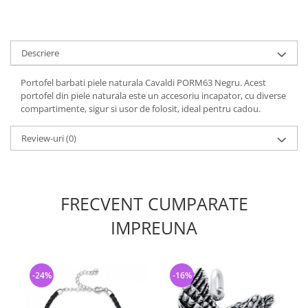
Descriere
Portofel barbati piele naturala Cavaldi PORM63 Negru. Acest
portofel din piele naturala este un accesoriu incapator, cu diverse
compartimente, sigur si usor de folosit, ideal pentru cadou.
Review-uri
(0)
FRECVENT CUMPARATE
IMPREUNA
-24%
-16%