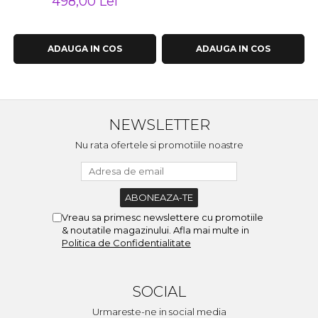
498,00 Lei
ADAUGA IN COS
ADAUGA IN COS
NEWSLETTER
Nu rata ofertele si promotiile noastre
Vreau sa primesc newslettere cu promotiile
& noutatile magazinului. Afla mai multe in
Politica de Confidentialitate
SOCIAL
Urmareste-ne in social media