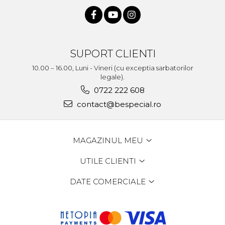
SUPORT CLIENTI
10.00 – 16.00, Luni - Vineri (cu exceptia sarbatorilor
legale).
0722 222 608
contact@bespecial.ro
MAGAZINUL MEU
UTILE CLIENTI
DATE COMERCIALE