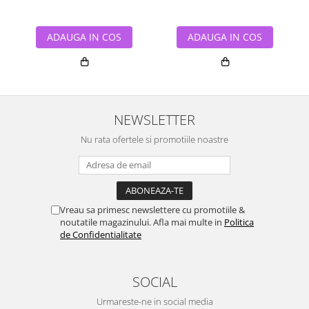
ADAUGA IN COS
ADAUGA IN COS
NEWSLETTER
Nu rata ofertele si promotiile noastre
Vreau sa primesc newslettere cu promotiile &
noutatile magazinului. Afla mai multe in
Politica
de Confidentialitate
SOCIAL
Urmareste-ne in social media