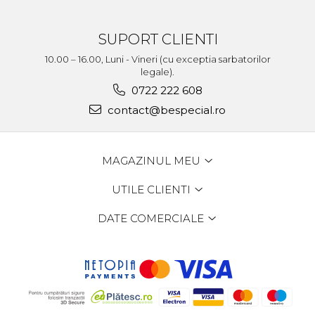
SUPORT CLIENTI
10.00 – 16.00, Luni - Vineri (cu exceptia sarbatorilor
legale).
0722 222 608
contact@bespecial.ro
MAGAZINUL MEU
UTILE CLIENTI
DATE COMERCIALE