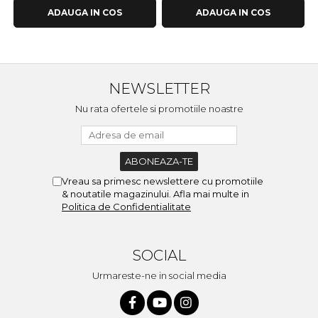
ADAUGA IN COS
ADAUGA IN COS
NEWSLETTER
Nu rata ofertele si promotiile noastre
Vreau sa primesc newslettere cu promotiile
& noutatile magazinului. Afla mai multe in
Politica de Confidentialitate
SOCIAL
Urmareste-ne in social media