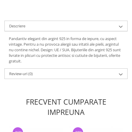
Descriere
Pandantiv elegant din argint 925 in forma de iepure, cu aspect
vintage. Pentru a nu provoca alergii sau iritatii ale pielii, argintul
nu contine nichel. Design: UE / SUA. Bijuteriile din argint 925 sunt
livrate in plicuri cu protectie antisoc si cutiute de bijuterii, oferite
gratuit.
Review-uri
(0)
FRECVENT CUMPARATE
IMPREUNA