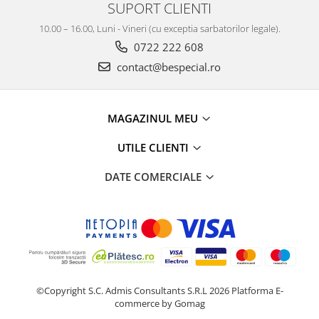
SUPORT CLIENTI
10.00 – 16.00, Luni - Vineri (cu exceptia sarbatorilor legale).
0722 222 608
contact@bespecial.ro
MAGAZINUL MEU
UTILE CLIENTI
DATE COMERCIALE
©Copyright S.C. Admis Consultants S.R.L 2026
Platforma E-
commerce by Gomag