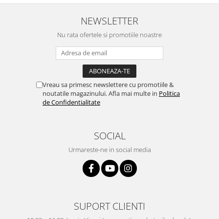
NEWSLETTER
Nu rata ofertele si promotiile noastre
Vreau sa primesc newslettere cu promotiile &
noutatile magazinului. Afla mai multe in
Politica
de Confidentialitate
SOCIAL
Urmareste-ne in social media
SUPORT CLIENTI