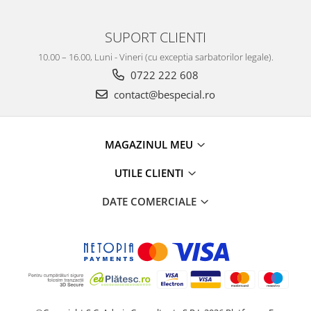
SUPORT CLIENTI
10.00 – 16.00, Luni - Vineri (cu exceptia sarbatorilor legale).
0722 222 608
contact@bespecial.ro
MAGAZINUL MEU
UTILE CLIENTI
DATE COMERCIALE