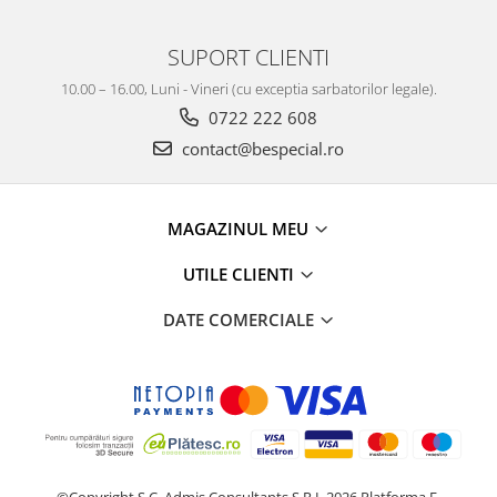
SUPORT CLIENTI
10.00 – 16.00, Luni - Vineri (cu exceptia sarbatorilor legale).
0722 222 608
contact@bespecial.ro
MAGAZINUL MEU
UTILE CLIENTI
DATE COMERCIALE