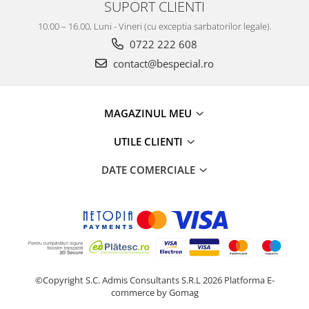
SUPORT CLIENTI
10.00 – 16.00, Luni - Vineri (cu exceptia sarbatorilor legale).
0722 222 608
contact@bespecial.ro
MAGAZINUL MEU
UTILE CLIENTI
DATE COMERCIALE
©Copyright S.C. Admis Consultants S.R.L 2026
Platforma E-
commerce by Gomag