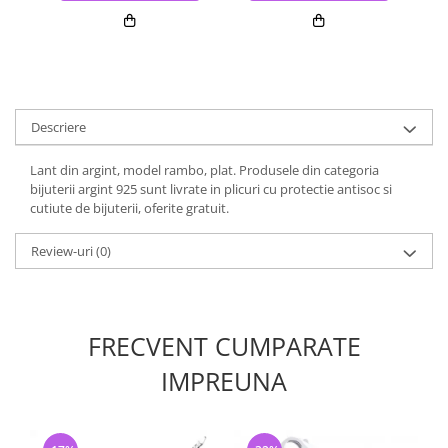
Descriere
Lant din argint, model rambo, plat. Produsele din categoria
bijuterii argint 925 sunt livrate in plicuri cu protectie antisoc si
cutiute de bijuterii, oferite gratuit.
Review-uri
(0)
FRECVENT CUMPARATE
IMPREUNA